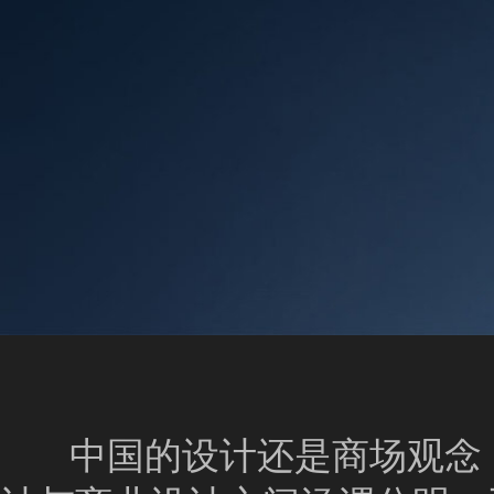
中国的设计还是商场观念，