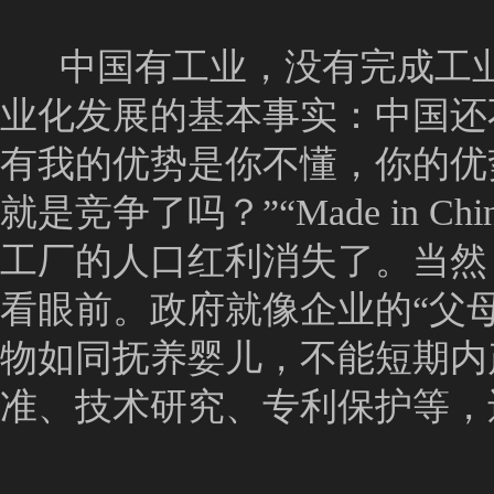
中国有工业，没有完成工业化
业化发展的基本事实：中国还
有我的优势是你不懂，你的优
就是竞争了吗？”“Made in
工厂的人口红利消失了。当然
看眼前。政府就像企业的“父母
物如同抚养婴儿，不能短期内
准、技术研究、专利保护等，