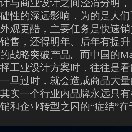
计与商业设计之间泾渭分明，
础性的深远影响，为的是人们
外观更酷，主要任务是快速销
销售，还得明年、后年有提升
的战略突破产品。而中国的Mar
择工业设计方案时，往往是看
一旦过时，就会造成商品大量
其实一个行业内品牌永远只有极
销和企业转型之困的“症结”