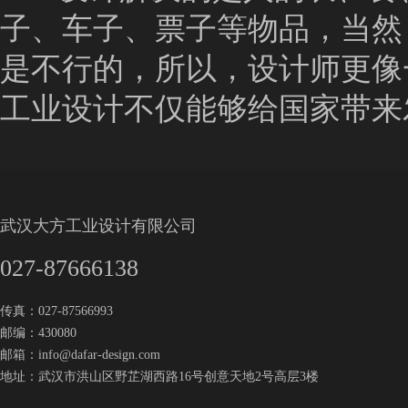
子、车子、票子等物品，当然
是不行的，所以，设计师更像
工业设计不仅能够给国家带来
武汉大方工业设计有限公司
027-87666138
传真：027-87566993
邮编：430080
邮箱：
info@dafar-design.com
地址：武汉市洪山区野芷湖西路16号创意天地2号高层3楼