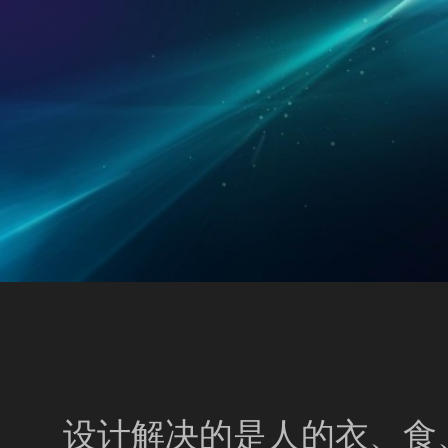
设计解决的是人的衣、食、