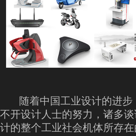
随着中国工业设计的进步，
不开设计人士的努力，诸多谈
计的整个工业社会机体所存在